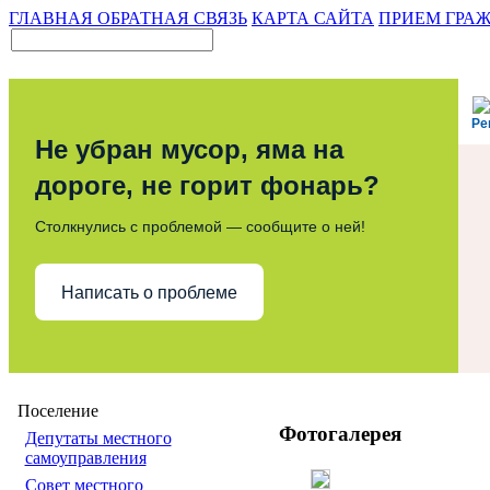
ГЛАВНАЯ
ОБРАТНАЯ СВЯЗЬ
КАРТА САЙТА
ПРИЕМ ГРА
Ре
Не убран мусор, яма на
дороге, не горит фонарь?
Столкнулись с проблемой — сообщите о ней!
Написать о проблеме
Поселение
Фотогалерея
Депутаты местного
самоуправления
Совет местного