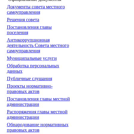
Документы совета местного
самоуправления
Решения совета
Постановления главы
поселения
Антикоррупционная
деятельность Совета местного
самоуправления
Муниципальные услуги
Обработка персональных
данных
Публичные слушания
Проекты нормативно-
правовых актов
Постановления главы местной
администрации
Распоряжения главы местной
администрации
Обнародование нормативных
правовых актов