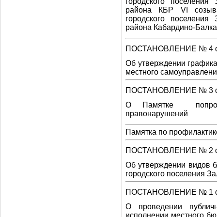
городского поселения 
района КБР VI созыв
городского поселения 
района Кабардино-Балкар
ПОСТАНОВЛЕНИЕ № 4 от 
Об утверждении графика
местного самоуправлени
ПОСТАНОВЛЕНИЕ № 3 от 
О Памятке попро
правонарушений
Памятка по профилактик
ПОСТАНОВЛЕНИЕ № 2 от 
Об утверждении видов б
городского поселения З
ПОСТАНОВЛЕНИЕ № 1 от 
О проведении публич
исполнении местного бю