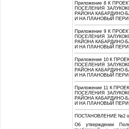
Приложение 8 К ПРО
ПОСЕЛЕНИЯ ЗАЛУКОК
РАЙОНА КАБАРДИНО-Б
И НА ПЛАНОВЫЙ ПЕРИО
Приложение 9 К ПРО
ПОСЕЛЕНИЯ ЗАЛУКОК
РАЙОНА КАБАРДИНО-Б
И НА ПЛАНОВЫЙ ПЕРИО
Приложение 10 К ПРО
ПОСЕЛЕНИЯ ЗАЛУКОК
РАЙОНА КАБАРДИНО-Б
И НА ПЛАНОВЫЙ ПЕРИО
Приложение 11 К ПРО
ПОСЕЛЕНИЯ ЗАЛУКОК
РАЙОНА КАБАРДИНО-Б
И НА ПЛАНОВЫЙ ПЕРИО
ПОСТАНОВЛЕНИЕ №2 от 
Об утверждении Пол