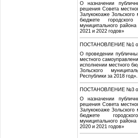
О назначении публич
решения Совета местног
Залукокоаже Зольского
бюджете городского
муниципального района
2021 и 2022 годов»
ПОСТАНОВЛЕНИЕ №1 от 
О проведении публичны
местного самоуправлени
исполнении местного бю
Зольского муниципал
Республики за 2018 год».
ПОСТАНОВЛЕНИЕ №3 от 2
О назначении публич
решения Совета местног
Залукокоаже Зольского
бюджете городского
муниципального района
2020 и 2021 годов»