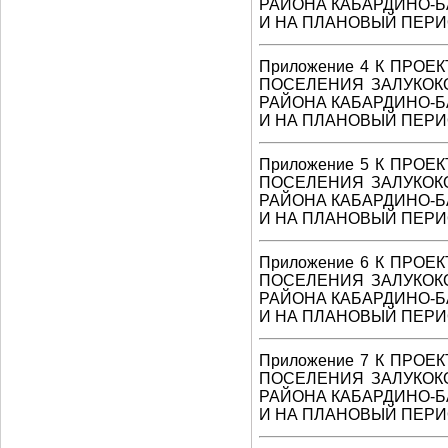
РАЙОНА КАБАРДИНО-Б
И НА ПЛАНОВЫЙ ПЕРИО
Приложение 4 К ПРО
ПОСЕЛЕНИЯ ЗАЛУКОК
РАЙОНА КАБАРДИНО-Б
И НА ПЛАНОВЫЙ ПЕРИО
Приложение 5 К ПРО
ПОСЕЛЕНИЯ ЗАЛУКОК
РАЙОНА КАБАРДИНО-Б
И НА ПЛАНОВЫЙ ПЕРИО
Приложение 6 К ПРО
ПОСЕЛЕНИЯ ЗАЛУКОК
РАЙОНА КАБАРДИНО-Б
И НА ПЛАНОВЫЙ ПЕРИО
Приложение 7 К ПРО
ПОСЕЛЕНИЯ ЗАЛУКОК
РАЙОНА КАБАРДИНО-Б
И НА ПЛАНОВЫЙ ПЕРИО